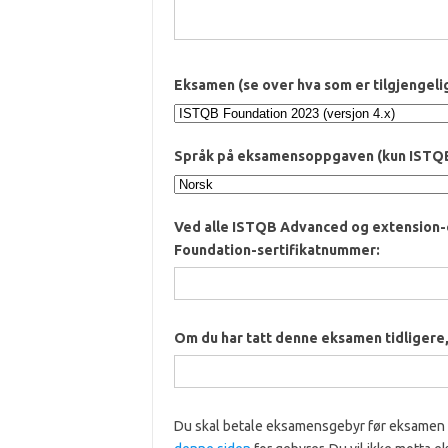
Eksamen (se over hva som er tilgjengeli
Språk på eksamensoppgaven (kun ISTQB 
Ved alle ISTQB Advanced og extension-
Foundation-sertifikatnummer:
Om du har tatt denne eksamen tidligere
Du skal betale eksamensgebyr før eksamen og