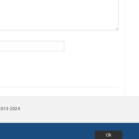
 2013-2024
Ok