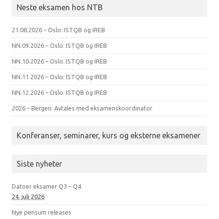
Neste eksamen hos NTB
21.08.2026 – Oslo: ISTQB og IREB
NN.09.2026 – Oslo: ISTQB og IREB
NN.10.2026 – Oslo: ISTQB og IREB
NN.11.2026 – Oslo: ISTQB og IREB
NN.12.2026 – Oslo: ISTQB og IREB
2026 – Bergen: Avtales med eksamenskoordinator
Konferanser, seminarer, kurs og eksterne eksamener
Siste nyheter
Datoer eksamer Q3 – Q4
24. juli 2026
Nye pensum releases